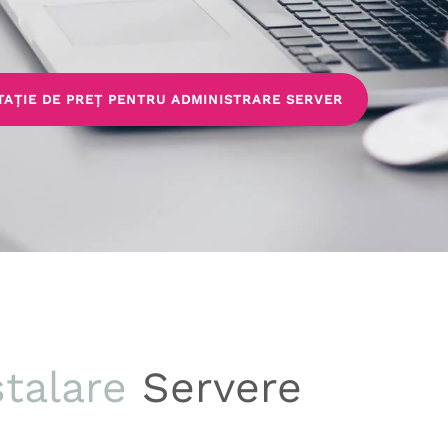
TAȚIE DE PREȚ PENTRU ADMINISTRARE SERVER
stalare
Servere