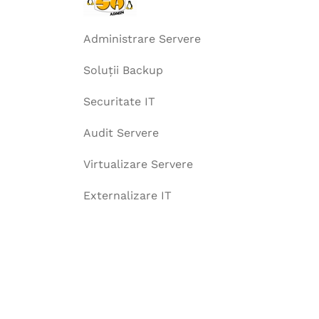
Administrare Servere
Soluții Backup
Securitate IT
Audit Servere
Virtualizare Servere
Externalizare IT