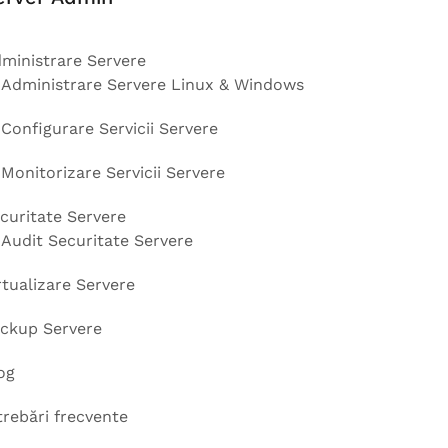
ministrare Servere
Administrare Servere Linux & Windows
Configurare Servicii Servere
Monitorizare Servicii Servere
curitate Servere
Audit Securitate Servere
rtualizare Servere
ckup Servere
og
trebări frecvente