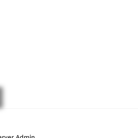
erver Admin