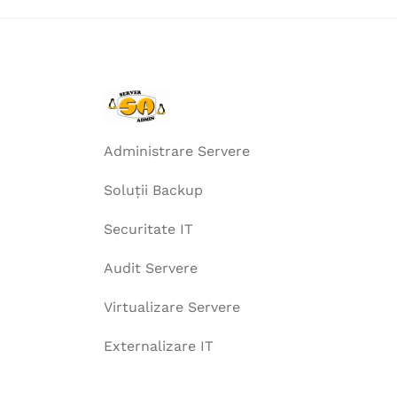
Administrare Servere
Soluții Backup
Securitate IT
Audit Servere
Virtualizare Servere
Externalizare IT