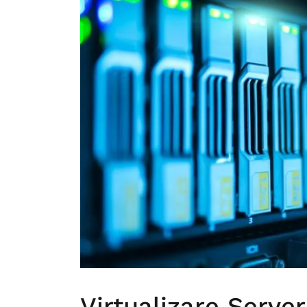
Virtualizare Serve