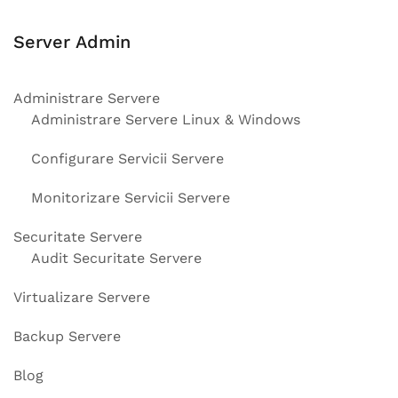
Server Admin
Administrare Servere
Administrare Servere Linux & Windows
Configurare Servicii Servere
Monitorizare Servicii Servere
Securitate Servere
Audit Securitate Servere
Virtualizare Servere
Backup Servere
Blog